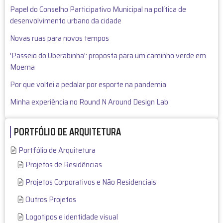
Papel do Conselho Participativo Municipal na política de
desenvolvimento urbano da cidade
Novas ruas para novos tempos
'Passeio do Uberabinha': proposta para um caminho verde em
Moema
Por que voltei a pedalar por esporte na pandemia
Minha experiência no Round N Around Design Lab
PORTFÓLIO DE ARQUITETURA
Portfólio de Arquitetura
Projetos de Residências
Projetos Corporativos e Não Residenciais
Outros Projetos
Logotipos e identidade visual