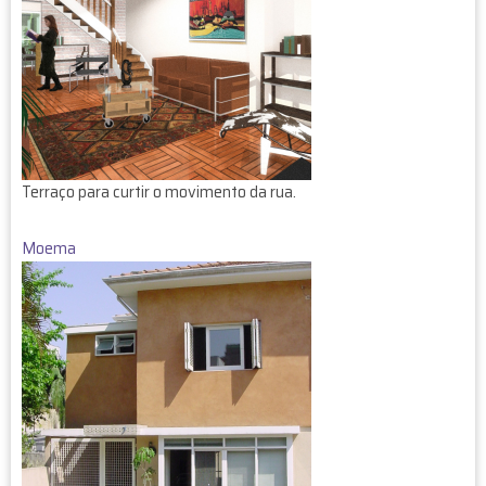
Terraço para curtir o movimento da rua.
Moema