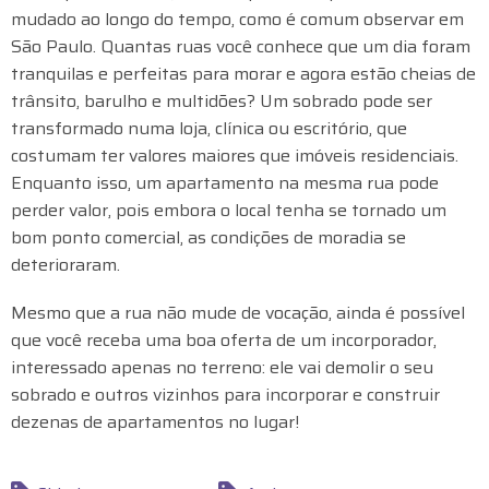
mudado ao longo do tempo, como é comum observar em
São Paulo. Quantas ruas você conhece que um dia foram
tranquilas e perfeitas para morar e agora estão cheias de
trânsito, barulho e multidões? Um sobrado pode ser
transformado numa loja, clínica ou escritório, que
costumam ter valores maiores que imóveis residenciais.
Enquanto isso, um apartamento na mesma rua pode
perder valor, pois embora o local tenha se tornado um
bom ponto comercial, as condições de moradia se
deterioraram.
Mesmo que a rua não mude de vocação, ainda é possível
que você receba uma boa oferta de um incorporador,
interessado apenas no terreno: ele vai demolir o seu
sobrado e outros vizinhos para incorporar e construir
dezenas de apartamentos no lugar!