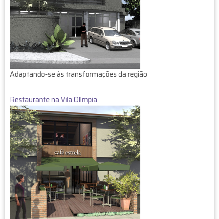
Adaptando-se às transformações da região
Restaurante na Vila Olímpia