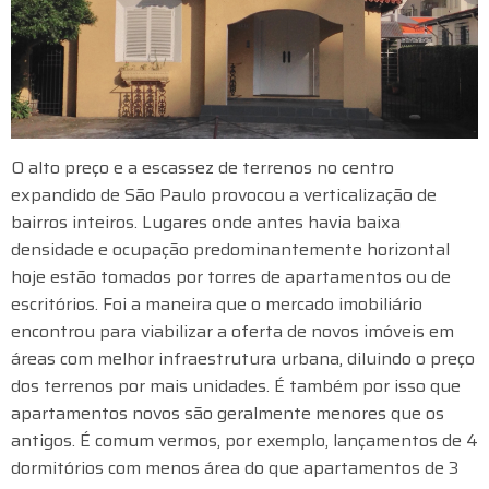
O alto preço e a escassez de terrenos no centro
expandido de São Paulo provocou a verticalização de
bairros inteiros. Lugares onde antes havia baixa
densidade e ocupação predominantemente horizontal
hoje estão tomados por torres de apartamentos ou de
escritórios. Foi a maneira que o mercado imobiliário
encontrou para viabilizar a oferta de novos imóveis em
áreas com melhor infraestrutura urbana, diluindo o preço
dos terrenos por mais unidades. É também por isso que
apartamentos novos são geralmente menores que os
antigos. É comum vermos, por exemplo, lançamentos de 4
dormitórios com menos área do que apartamentos de 3