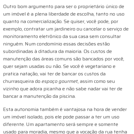
Outro bom argumento para ser o proprietário único de
um imóvel é a plena liberdade de escolha, tanto no uso
quanto na comercialização. Se quiser, você pode, por
exemplo, contratar um jardineiro ou cancelar o serviço de
monitoramento eletrônico da sua casa sem consultar
ninguém. Num condomínio essas decisões estão
subordinadas à ditadura da maioria. Os custos de
manutenção das áreas comuns são bancados por você,
quer sejam usadas ou não. Se você é vegetariano e
pratica natação, vai ter de bancar os custos da
churrasqueira do
espaço gourmet
, assim como seu
vizinho que adora picanha e não sabe nadar vai ter de
bancar a manutenção da piscina.
Esta autonomia também é vantajosa na hora de vender
um imóvel isolado, pois ele pode passar a ter um uso
diferente. Um apartamento será sempre e somente
usado para moradia, mesmo que a vocação da rua tenha