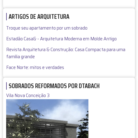
ARTIGOS DE ARQUITETURA
Troque seu apartamento por um sobrado
Estadão Casa& - Arquitetura Moderna em Molde Antigo
Revista Arquitetura & Construção: Casa Compacta para uma
família grande
Face Norte: mitos e verdades
SOBRADOS REFORMADOS POR DTABACH
Vila Nova Conceição 3