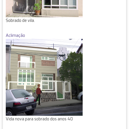
Sobrado de vila.
Aclimação
Vida nova para sobrado dos anos 40