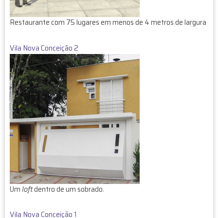
Restaurante com 75 lugares em menos de 4 metros de largura
Vila Nova Conceição 2
Um
loft
dentro de um sobrado.
Vila Nova Conceição 1