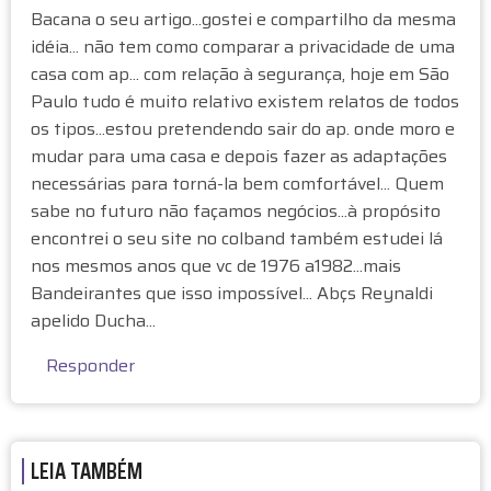
Bacana o seu artigo...gostei e compartilho da mesma
idéia... não tem como comparar a privacidade de uma
casa com ap... com relação à segurança, hoje em São
Paulo tudo é muito relativo existem relatos de todos
os tipos...estou pretendendo sair do ap. onde moro e
mudar para uma casa e depois fazer as adaptações
necessárias para torná-la bem comfortável... Quem
sabe no futuro não façamos negócios...à propósito
encontrei o seu site no colband também estudei lá
nos mesmos anos que vc de 1976 a1982...mais
Bandeirantes que isso impossível... Abçs Reynaldi
apelido Ducha...
Responder
LEIA TAMBÉM