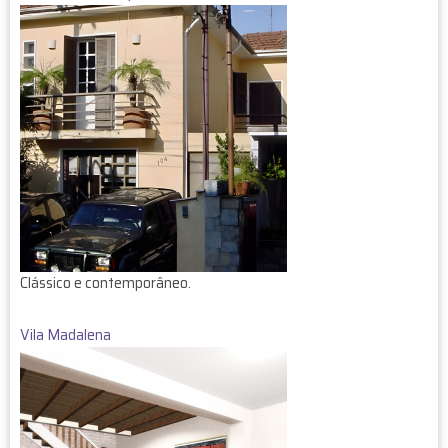
Clássico e contemporâneo.
Vila Madalena