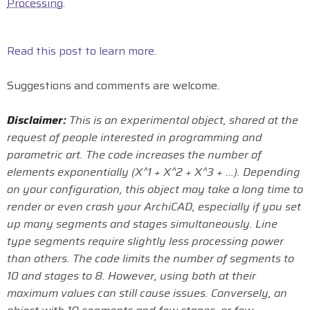
Processing
.
Read this post to learn more.
Suggestions and comments are welcome.
Disclaimer:
This is an experimental object, shared at the
request of people interested in programming and
parametric art. The code increases the number of
elements exponentially (X^1 + X^2 + X^3 + ...). Depending
on your configuration, this object may take a long time to
render or even crash your ArchiCAD, especially if you set
up many segments and stages simultaneously. Line
type segments require slightly less processing power
than others. The code limits the number of segments to
10 and stages to 8. However, using both at their
maximum values can still cause issues. Conversely, an