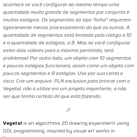
acontece se você configurar ao mesmo tempo uma
quantidade muito grande de segmentos por conjunto e
muitos estágios. Os segmentos do tipo "linha" requerem
ligeiramente menos processamento do que os outros. A
quantidade de segmentos está limitada pelo código a 10
e a quantidade de estágios, a 8. Mas se você configurar
estes dois valores para o máximo permitido, terá
problemas! Por outro lado, um objeto com 10 segmentos
e poucos estágios funcionará, assim como um objeto com
poucos segmentos e 8 estágios. Use por sua conta e
risco. Crie um arquivo .PLN exclusivo para brincar com o
Vegetal; não o utilize em um projeto importante, a não
ser que tenha certeza do que está fazendo.
//
Vegetal
is an algorithmic 2D drawing experiment using
GDL programming, inspired by visual art works in